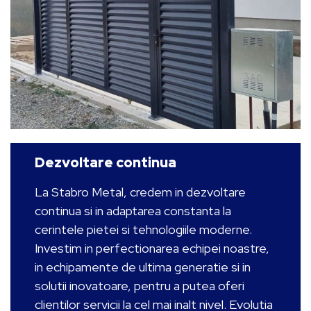
Dezvoltare continua
La Stabro Metal, credem in dezvoltare
continua si in adaptarea constanta la
cerintele pietei si tehnologiile moderne.
Investim in perfectionarea echipei noastre,
in echipamente de ultima generatie si in
solutii inovatoare, pentru a putea oferi
clientilor servicii la cel mai inalt nivel. Evolutia