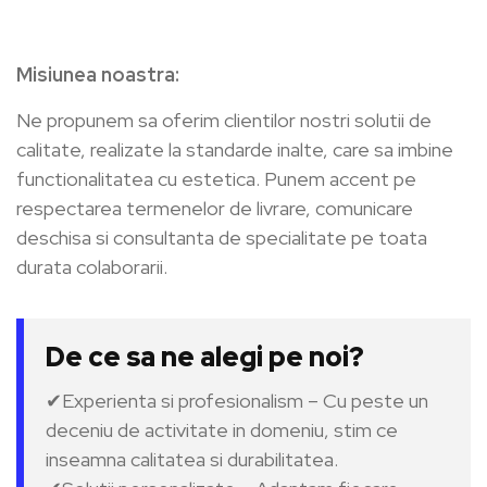
Misiunea noastra:
Ne propunem sa oferim clientilor nostri solutii de
calitate, realizate la standarde inalte, care sa imbine
functionalitatea cu estetica. Punem accent pe
respectarea termenelor de livrare, comunicare
deschisa si consultanta de specialitate pe toata
durata colaborarii.
De ce sa ne alegi pe noi?
✔Experienta si profesionalism – Cu peste un
deceniu de activitate in domeniu, stim ce
inseamna calitatea si durabilitatea.