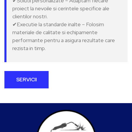
✔Solutii personalizate – Adaptam fiecare
proiect la nevoile si cerintele specifice ale
clientilor nostri.
✔Executie la standarde inalte – Folosim
materiale de calitate si echipamente
performante pentru a asigura rezultate care
rezista in timp.
SERVICII